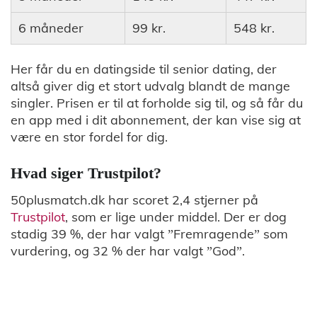
6 måneder
99 kr.
548 kr.
Her får du en datingside til senior dating, der
altså giver dig et stort udvalg blandt de mange
singler. Prisen er til at forholde sig til, og så får du
en app med i dit abonnement, der kan vise sig at
være en stor fordel for dig.
Hvad siger Trustpilot?
50plusmatch.dk har scoret 2,4 stjerner på
Trustpilot
, som er lige under middel. Der er dog
stadig 39 %, der har valgt ”Fremragende” som
vurdering, og 32 % der har valgt ”God”.