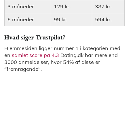
3 måneder
129 kr.
387 kr.
6 måneder
99 kr.
594 kr.
Hvad siger Trustpilot?
Hjemmesiden ligger nummer 1 i kategorien med
en
samlet score på 4.3
Dating.dk har mere end
3000 anmeldelser, hvor 54% af disse er
“fremragende”.