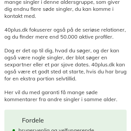
mange singler i denne aldersgruppe, som giver
dig endnu flere søde singler, du kan komme i
kontakt med.
40plus.dk fokuserer også på de seriøse relationer,
og du finder mere end 50.000 aktive profiler.
Dog er det op til dig, hvad du søger, og der kan
også være nogle singler, der blot søger en
sexpartner eller et par sjove dates. 40plus.dk kan
også være et godt sted at starte, hvis du har brug
for en ekstra portion selvtillid.
Her vil du med garanti få mange søde
kommentarer fra andre singler i samme alder.
Fordele
brugervenlig og velfungerende