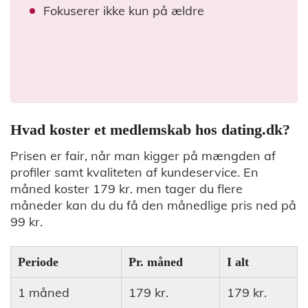
Fokuserer ikke kun på ældre
Hvad koster et medlemskab hos dating.dk?
Prisen er fair, når man kigger på mængden af
profiler samt kvaliteten af kundeservice. En
måned koster 179 kr. men tager du flere
måneder kan du du få den månedlige pris ned på
99 kr.
Periode
Pr. måned
I alt
1 måned
179 kr.
179 kr.