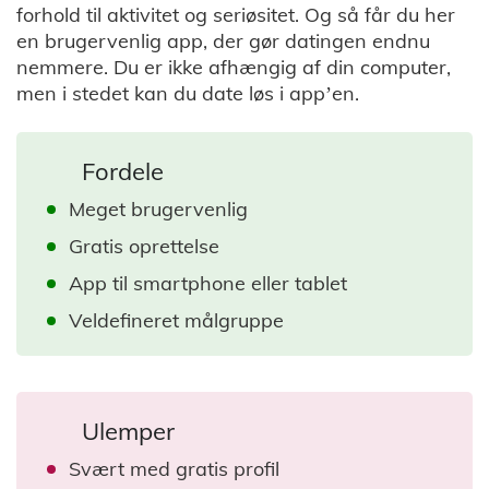
forhold til aktivitet og seriøsitet. Og så får du her
en brugervenlig app, der gør datingen endnu
nemmere. Du er ikke afhængig af din computer,
men i stedet kan du date løs i app’en.
Fordele
Meget brugervenlig
Gratis oprettelse
App til smartphone eller tablet
Veldefineret målgruppe
Ulemper
Svært med gratis profil