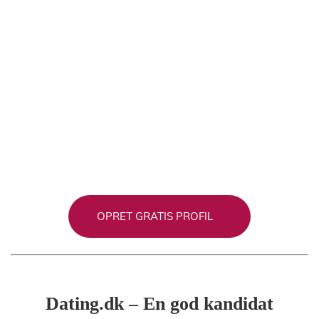
OPRET GRATIS PROFIL
Dating.dk – En god kandidat