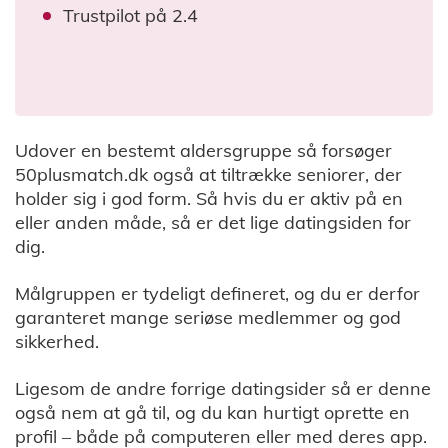
Trustpilot på 2.4
Udover en bestemt aldersgruppe så forsøger
50plusmatch.dk også at tiltrække seniorer, der
holder sig i god form. Så hvis du er aktiv på en
eller anden måde, så er det lige datingsiden for
dig.
Målgruppen er tydeligt defineret, og du er derfor
garanteret mange seriøse medlemmer og god
sikkerhed.
Ligesom de andre forrige datingsider så er denne
også nem at gå til, og du kan hurtigt oprette en
profil – både på computeren eller med deres app.