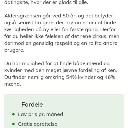
datingsite, hvor der er plads til alle.
Aldersgrænsen går ved 50 år, og det betyder
også seriøst brugere, der drømmer om af finde
kærligheden på ny eller for første gang. Derfor
får du heller ikke følelsen af det rene cirkus, men
derimod en gensidig respekt og en ro fra andre
brugere.
Du har mulighed for at finde både mænd og
kvinder med den meget jævne fordeling af køn.
Du finder nemlig omkring 54% kvinder og 46%
mænd.
Fordele
Lav pris pr. måned
Gratis oprettelse