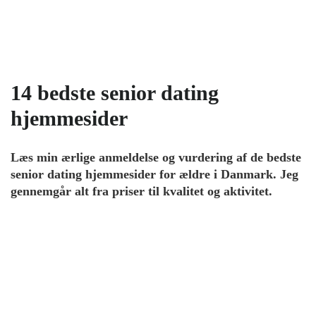
14 bedste senior dating
hjemmesider
Læs min ærlige anmeldelse og vurdering af de bedste
senior dating hjemmesider for ældre i Danmark. Jeg
gennemgår alt fra priser til kvalitet og aktivitet.