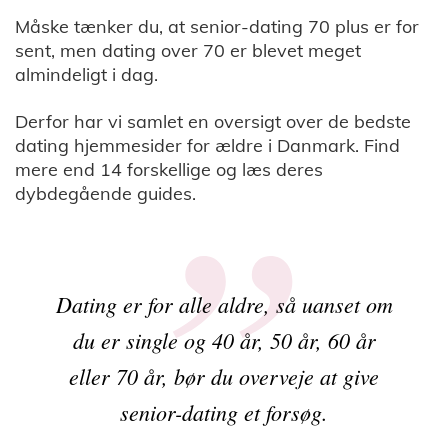
Måske tænker du, at senior-dating 70 plus er for
sent, men dating over 70 er blevet meget
almindeligt i dag.
Derfor har vi samlet en oversigt over de bedste
dating hjemmesider for ældre i Danmark. Find
mere end 14 forskellige og læs deres
dybdegående guides.
Dating er for alle aldre, så uanset om
du er single og 40 år, 50 år, 60 år
eller 70 år, bør du overveje at give
senior-dating et forsøg.