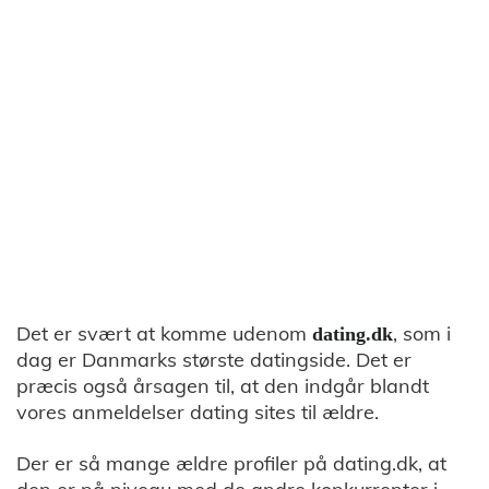
Det er svært at komme udenom
, som i
dating.dk
dag er Danmarks største datingside. Det er
præcis også årsagen til, at den indgår blandt
vores anmeldelser dating sites til ældre.
Der er så mange ældre profiler på dating.dk, at