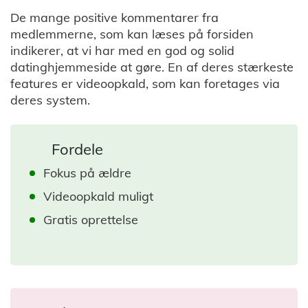
De mange positive kommentarer fra
medlemmerne, som kan læses på forsiden
indikerer, at vi har med en god og solid
datinghjemmeside at gøre. En af deres stærkeste
features er videoopkald, som kan foretages via
deres system.
Fordele
Fokus på ældre
Videoopkald muligt
Gratis oprettelse