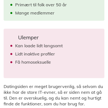
Primært til folk over 50 år
Mange medlemmer
Ulemper
Kan loade lidt langsomt
Lidt inaktive profiler
Få homoseksuelle
Datingsiden er meget brugervenlig, så selvom du
ikke har de store IT-evner, så er siden nem at gå
til. Den er overskuelig, og du kan nemt og hurtigt
finde de funktioner, som du har brug for.