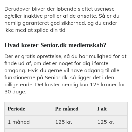
Derudover bliver der løbende slettet useriøse
og/eller inaktive profiler af de ansatte. Så er du
nemlig garanteret god sikkerhed, og du ender
ikke med at spilde din tid.
Hvad koster Senior.dk medlemskab?
Der er gratis oprettelse, så du har mulighed for at
finde ud af, om det er noget for dig i første
omgang. Hvis du gerne vil have adgang til alle
funktionerne på Senior.dk, så ligger det i den
billige ende. Det koster nemlig kun 125 kroner for
30 dage.
Periode
Pr. måned
I alt
1 måned
125 kr.
125 kr.