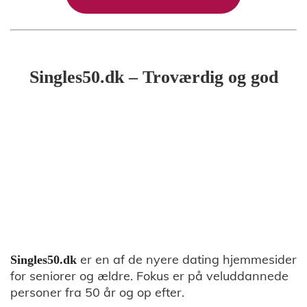
Singles50.dk – Troværdig og god
er en af de nyere dating hjemmesider
Singles50.dk
for seniorer og ældre. Fokus er på veluddannede
personer fra 50 år og op efter.