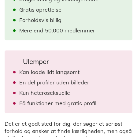
Gratis oprettelse
Forholdsvis billig
Mere end 50.000 medlemmer
Ulemper
Kan loade lidt langsomt
En del profiler uden billeder
Kun heteroseksuelle
Få funktioner med gratis profil
Det er et godt sted for dig, der søger et seriøst
forhold og ønsker at finde kærligheden, men også