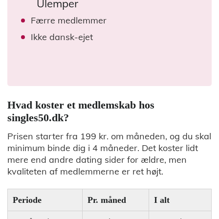
Ulemper
Færre medlemmer
Ikke dansk-ejet
Hvad koster et medlemskab hos
singles50.dk?
Prisen starter fra 199 kr. om måneden, og du skal
minimum binde dig i 4 måneder. Det koster lidt
mere end andre dating sider for ældre, men
kvaliteten af medlemmerne er ret højt.
Periode
Pr. måned
I alt