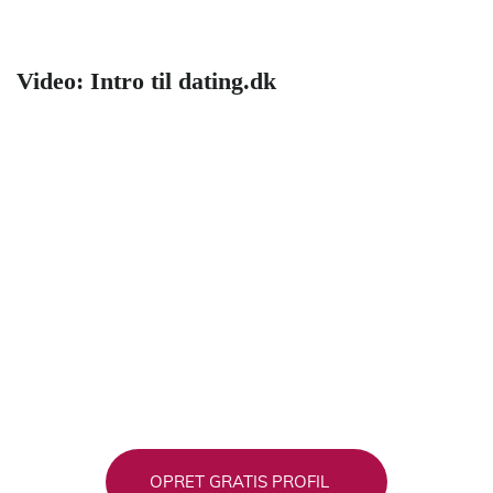
Video: Intro til dating.dk
OPRET GRATIS PROFIL