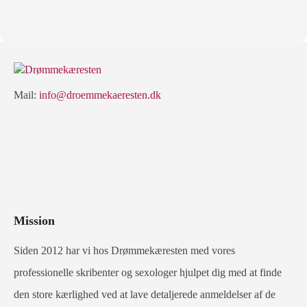
Mail:
info@droemmekaeresten.dk
Mission
Siden 2012 har vi hos Drømmekæresten med vores
professionelle skribenter og sexologer hjulpet dig med at finde
den store kærlighed ved at lave detaljerede anmeldelser af de