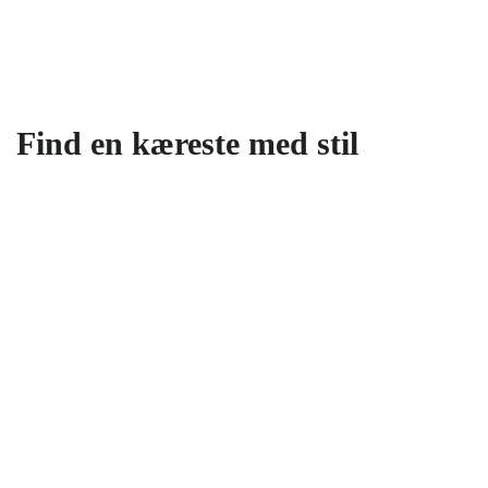
Find en kæreste med stil