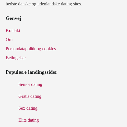
bedste danske og udenlandske dating sites.
Genvej
Kontakt
Om
Persondatapolitk og cookies
Betingelser
Populære landingssider
Senior dating
Gratis dating
Sex dating
Elite dating