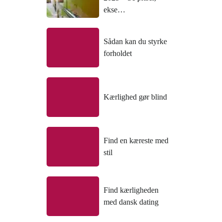
ekse…
Sådan kan du styrke
forholdet
Kærlighed gør blind
Find en kæreste med
stil
Find kærligheden
med dansk dating