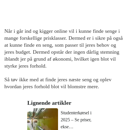
Når i går ind og kigger online vil i kunne finde senge i
mange forskellige prisklasser. Dermed er i sikre på også
at kunne finde en seng, som passer til jeres behov og
jeres budget. Dermed opstår der ingen dårlig stemning
iblandt jer på grund af økonomi, hvilket igen blot vil
styrke jeres forhold.
Så tøv ikke med at finde jeres næste seng og oplev
hvordan jeres forhold blot vil blomstre mere.
Lignende artikler
Studenterkørsel i
2025 – Se priser,
ekse…