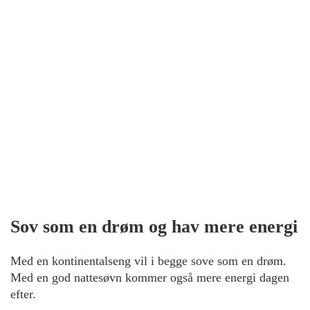
Sov som en drøm og hav mere energi
Med en kontinentalseng vil i begge sove som en drøm.
Med en god nattesøvn kommer også mere energi dagen
efter.