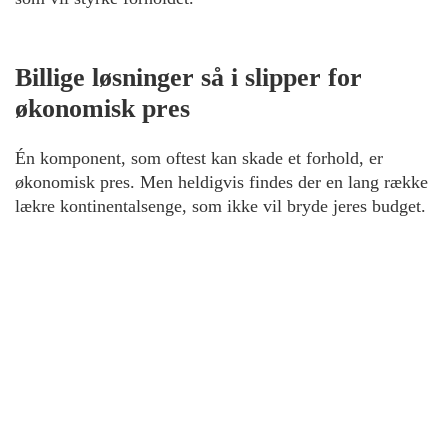
Billige løsninger så i slipper for
økonomisk pres
Én komponent, som oftest kan skade et forhold, er
økonomisk pres. Men heldigvis findes der en lang række
lækre kontinentalsenge, som ikke vil bryde jeres budget.