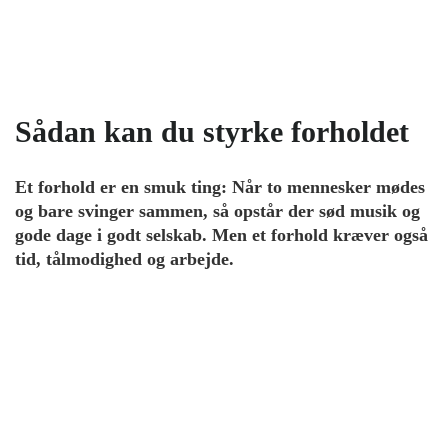
Sådan kan du styrke forholdet
Et forhold er en smuk ting: Når to mennesker mødes
og bare svinger sammen, så opstår der sød musik og
gode dage i godt selskab. Men et forhold kræver også
tid, tålmodighed og arbejde.