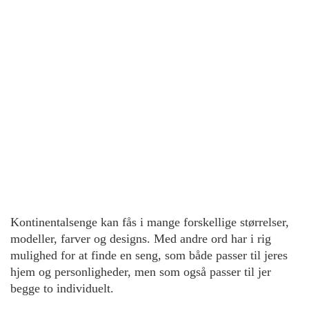
Kontinentalsenge kan fås i mange forskellige størrelser,
modeller, farver og designs. Med andre ord har i rig
mulighed for at finde en seng, som både passer til jeres
hjem og personligheder, men som også passer til jer
begge to individuelt.