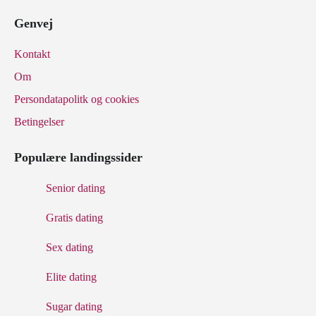
Genvej
Kontakt
Om
Persondatapolitk og cookies
Betingelser
Populære landingssider
Senior dating
Gratis dating
Sex dating
Elite dating
Sugar dating