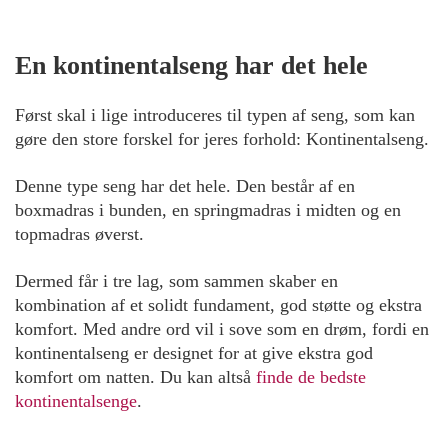
En kontinentalseng har det hele
Først skal i lige introduceres til typen af seng, som kan
gøre den store forskel for jeres forhold: Kontinentalseng.
Denne type seng har det hele. Den består af en
boxmadras i bunden, en springmadras i midten og en
topmadras øverst.
Dermed får i tre lag, som sammen skaber en
kombination af et solidt fundament, god støtte og ekstra
komfort. Med andre ord vil i sove som en drøm, fordi en
kontinentalseng er designet for at give ekstra god
komfort om natten. Du kan altså
finde de bedste
kontinentalsenge
.