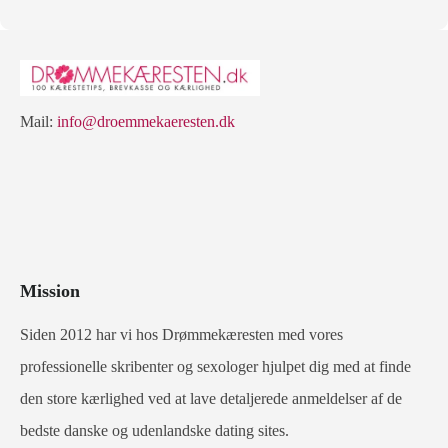
Mail:
info@droemmekaeresten.dk
Mission
Siden 2012 har vi hos Drømmekæresten med vores
professionelle skribenter og sexologer hjulpet dig med at finde
den store kærlighed ved at lave detaljerede anmeldelser af de
bedste danske og udenlandske dating sites.