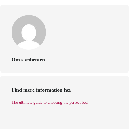
Om skribenten
Find mere information her
The ultimate guide to choosing the perfect bed