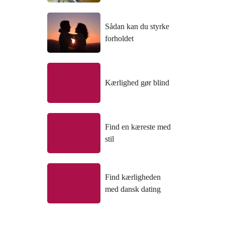
Sådan kan du styrke
forholdet
Kærlighed gør blind
Find en kæreste med
stil
Find kærligheden
med dansk dating