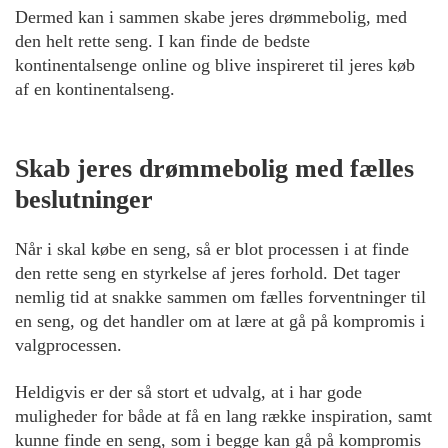
Dermed kan i sammen skabe jeres drømmebolig, med
den helt rette seng. I kan finde de bedste
kontinentalsenge online og blive inspireret til jeres køb
af en kontinentalseng.
Skab jeres drømmebolig med fælles
beslutninger
Når i skal købe en seng, så er blot processen i at finde
den rette seng en styrkelse af jeres forhold. Det tager
nemlig tid at snakke sammen om fælles forventninger til
en seng, og det handler om at lære at gå på kompromis i
valgprocessen.
Heldigvis er der så stort et udvalg, at i har gode
muligheder for både at få en lang række inspiration, samt
kunne finde en seng, som i begge kan gå på kompromis