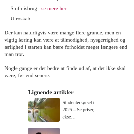
Stofmisbrug –
se mere her
Utroskab
Der kan naturligvis være mange flere grunde, men en
vigtig læring kan være at tålmodighed, nysgerrighed og
ærlighed i starten kan bære forholdet meget længere end
man tror.
Nogle gange er det bedre at finde ud af, at det ikke skal
være, før end senere.
Lignende artikler
Studenterkørsel i
2025 – Se priser,
ekse…