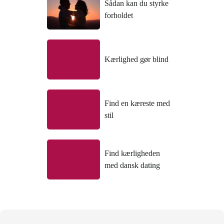
Sådan kan du styrke
forholdet
Kærlighed gør blind
Find en kæreste med
stil
Find kærligheden
med dansk dating