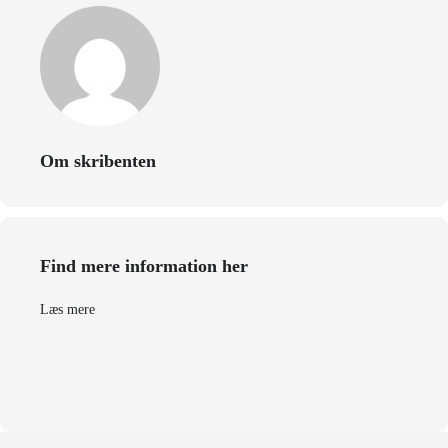
Om skribenten
Find mere information her
Læs mere