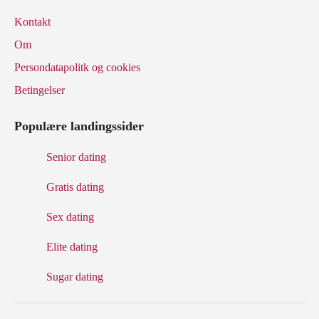
Kontakt
Om
Persondatapolitk og cookies
Betingelser
Populære landingssider
Senior dating
Gratis dating
Sex dating
Elite dating
Sugar dating