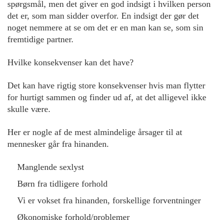
spørgsmål, men det giver en god indsigt i hvilken person
det er, som man sidder overfor. En indsigt der gør det
noget nemmere at se om det er en man kan se, som sin
fremtidige partner.
Hvilke konsekvenser kan det have?
Det kan have rigtig store konsekvenser hvis man flytter
for hurtigt sammen og finder ud af, at det alligevel ikke
skulle være.
Her er nogle af de mest almindelige årsager til at
mennesker går fra hinanden.
Manglende sexlyst
Børn fra tidligere forhold
Vi er vokset fra hinanden, forskellige forventninger
Økonomiske forhold/problemer