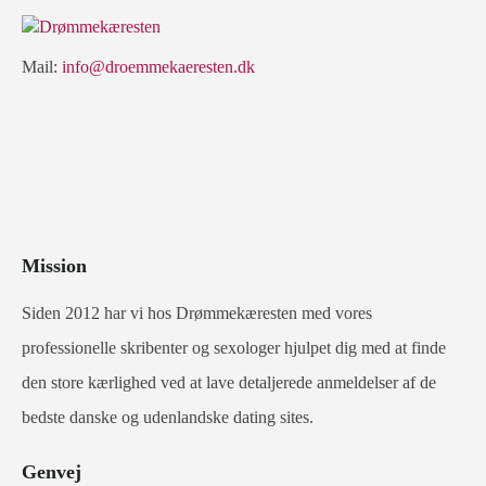
Mail:
info@droemmekaeresten.dk
Mission
Siden 2012 har vi hos Drømmekæresten med vores
professionelle skribenter og sexologer hjulpet dig med at finde
den store kærlighed ved at lave detaljerede anmeldelser af de
bedste danske og udenlandske dating sites.
Genvej