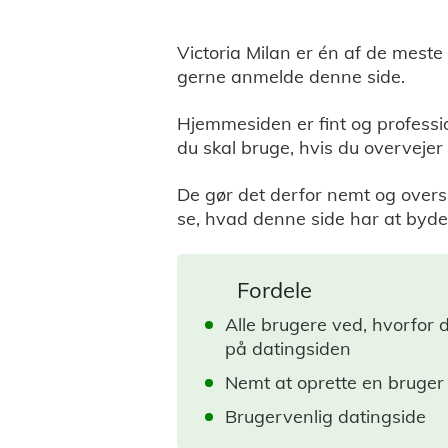
Victoria Milan er én af de meste 
gerne anmelde denne side.
Hjemmesiden er fint og professio
du skal bruge, hvis du overvejer
De gør det derfor nemt og oversku
se, hvad denne side har at byde
Fordele
Alle brugere ved, hvorfor 
på datingsiden
Nemt at oprette en bruger
Brugervenlig datingside