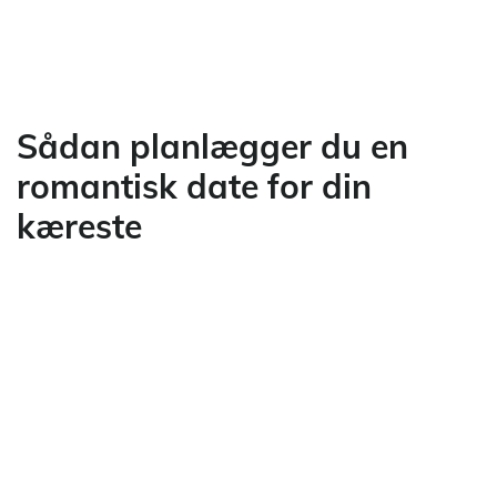
Sådan planlægger du en
romantisk date for din
kæreste