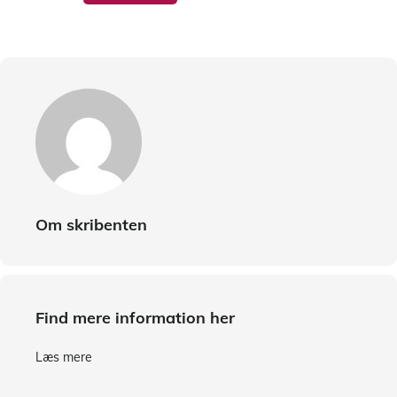
Om skribenten
Find mere information her
Læs mere