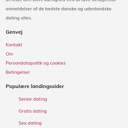
anmeldelser af de bedste danske og udenlandske
dating sites.
Genvej
Kontakt
Om
Persondatapolitk og cookies
Betingelser
Populære landingssider
Senior dating
Gratis dating
Sex dating