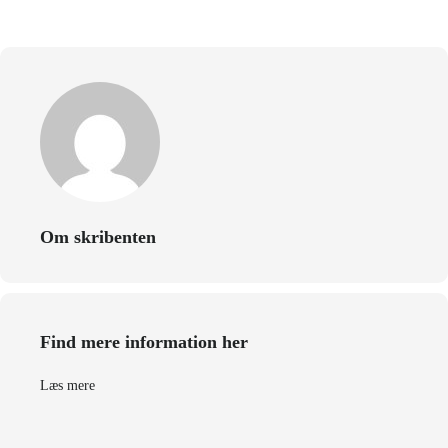
Om skribenten
Find mere information her
Læs mere