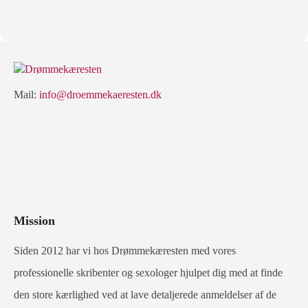
Mail:
info@droemmekaeresten.dk
Mission
Siden 2012 har vi hos Drømmekæresten med vores
professionelle skribenter og sexologer hjulpet dig med at finde
den store kærlighed ved at lave detaljerede anmeldelser af de