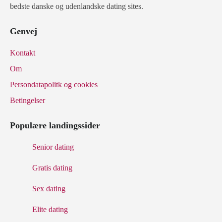
bedste danske og udenlandske dating sites.
Genvej
Kontakt
Om
Persondatapolitk og cookies
Betingelser
Populære landingssider
Senior dating
Gratis dating
Sex dating
Elite dating