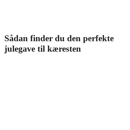
Sådan finder du den perfekte
julegave til kæresten