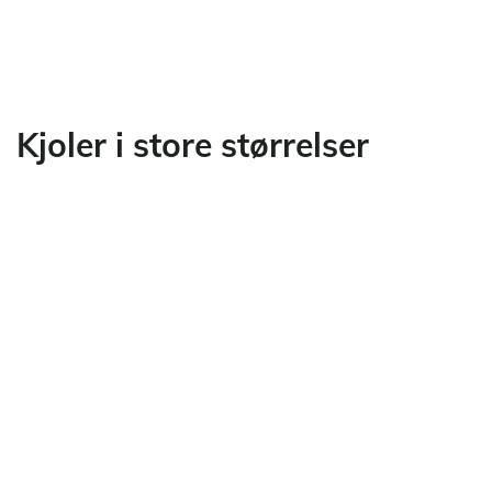
Kjoler i store størrelser