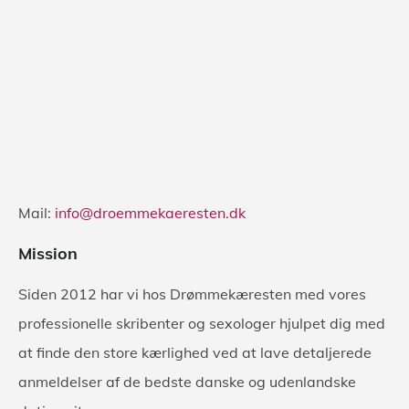
Mail:
info@droemmekaeresten.dk
Mission
Siden 2012 har vi hos Drømmekæresten med vores
professionelle skribenter og sexologer hjulpet dig med
at finde den store kærlighed ved at lave detaljerede
anmeldelser af de bedste danske og udenlandske