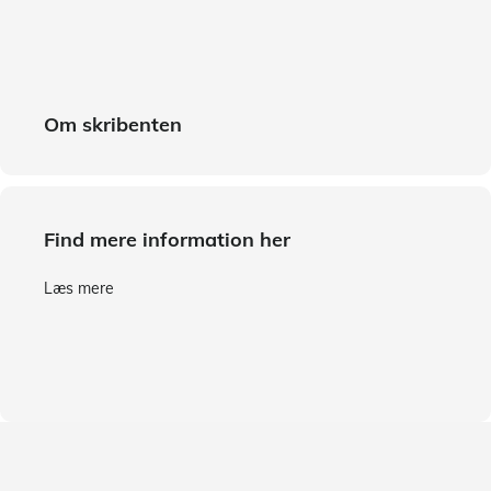
Om skribenten
Find mere information her
Læs mere