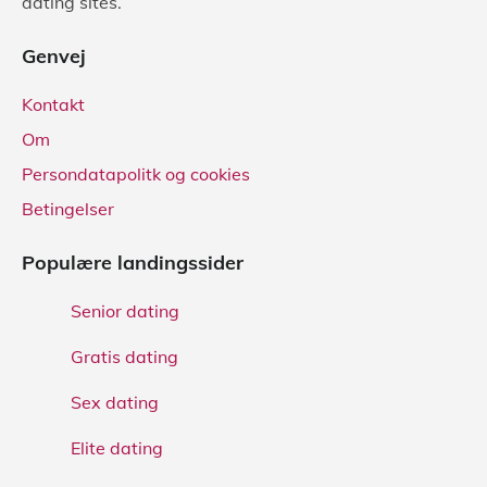
dating sites.
Genvej
Kontakt
Om
Persondatapolitk og cookies
Betingelser
Populære landingssider
Senior dating
Gratis dating
Sex dating
Elite dating