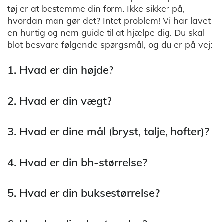
tøj er at bestemme din form. Ikke sikker på,
hvordan man gør det? Intet problem! Vi har lavet
en hurtig og nem guide til at hjælpe dig. Du skal
blot besvare følgende spørgsmål, og du er på vej:
1. Hvad er din højde?
2. Hvad er din vægt?
3. Hvad er dine mål (bryst, talje, hofter)?
4. Hvad er din bh-størrelse?
5. Hvad er din buksestørrelse?