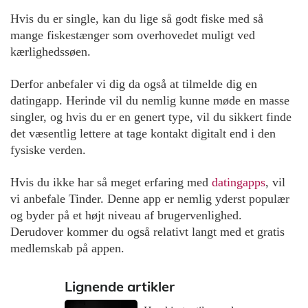
Hvis du er single, kan du lige så godt fiske med så
mange fiskestænger som overhovedet muligt ved
kærlighedssøen.
Derfor anbefaler vi dig da også at tilmelde dig en
datingapp. Herinde vil du nemlig kunne møde en masse
singler, og hvis du er en genert type, vil du sikkert finde
det væsentlig lettere at tage kontakt digitalt end i den
fysiske verden.
Hvis du ikke har så meget erfaring med
datingapps
, vil
vi anbefale Tinder. Denne app er nemlig yderst populær
og byder på et højt niveau af brugervenlighed.
Derudover kommer du også relativt langt med et gratis
medlemskab på appen.
Lignende artikler