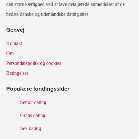
den store kærlighed ved at lave detaljerede anmeldelser af de
bedste danske og udenlandske dating sites.
Genvej
Kontakt
Om
Persondatapolitk og cookies
Betingelser
Populære landingssider
Senior dating
Gratis dating
Sex dating