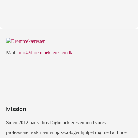
Mail:
info@droemmekaeresten.dk
Mission
Siden 2012 har vi hos Drømmekæresten med vores
professionelle skribenter og sexologer hjulpet dig med at finde