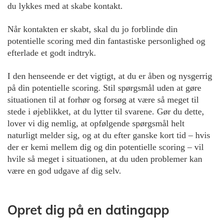
du lykkes med at skabe kontakt.
Når kontakten er skabt, skal du jo forblinde din
potentielle scoring med din fantastiske personlighed og
efterlade et godt indtryk.
I den henseende er det vigtigt, at du er åben og nysgerrig
på din potentielle scoring. Stil spørgsmål uden at gøre
situationen til at forhør og forsøg at være så meget til
stede i øjeblikket, at du lytter til svarene. Gør du dette,
lover vi dig nemlig, at opfølgende spørgsmål helt
naturligt melder sig, og at du efter ganske kort tid – hvis
der er kemi mellem dig og din potentielle scoring – vil
hvile så meget i situationen, at du uden problemer kan
være en god udgave af dig selv.
Opret dig på en datingapp