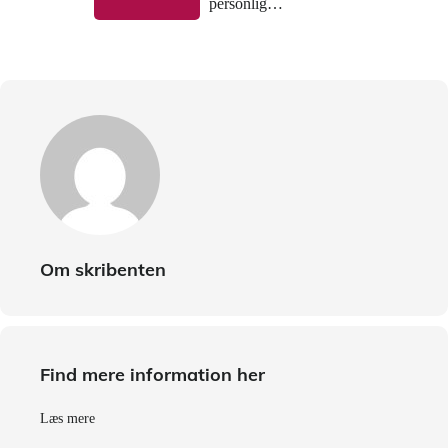
personlig…
Om skribenten
Find mere information her
Læs mere