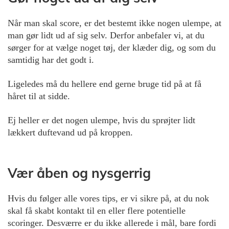
Når man skal score, er det bestemt ikke nogen ulempe, at
man gør lidt ud af sig selv. Derfor anbefaler vi, at du
sørger for at vælge noget tøj, der klæder dig, og som du
samtidig har det godt i.
Ligeledes må du hellere end gerne bruge tid på at få
håret til at sidde.
Ej heller er det nogen ulempe, hvis du sprøjter lidt
lækkert duftevand ud på kroppen.
Vær åben og nysgerrig
Hvis du følger alle vores tips, er vi sikre på, at du nok
skal få skabt kontakt til en eller flere potentielle
scoringer. Desværre er du ikke allerede i mål, bare fordi