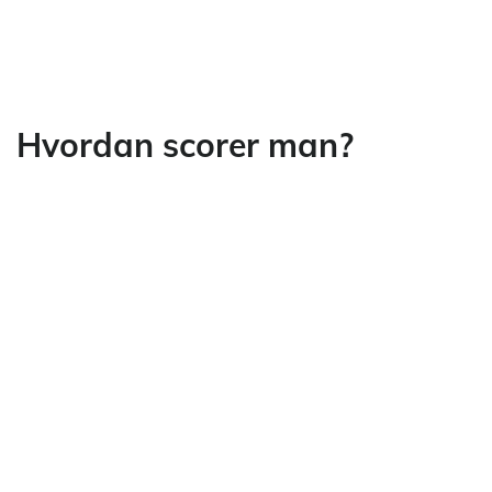
Hvordan scorer man?