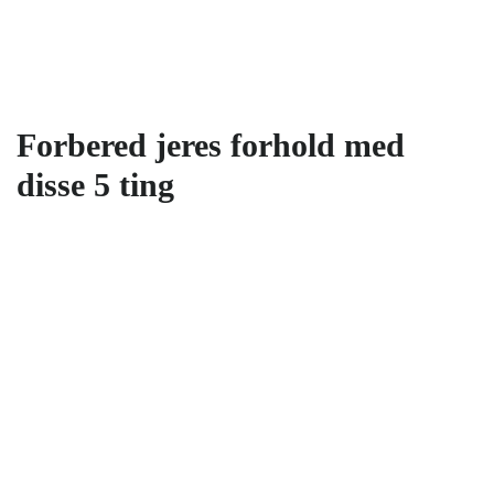
Forbered jeres forhold med
disse 5 ting