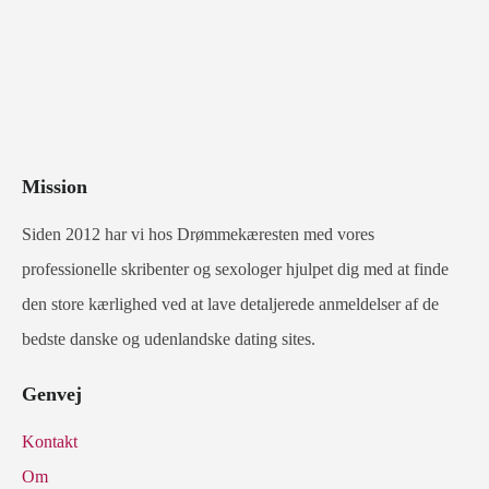
Mission
Siden 2012 har vi hos Drømmekæresten med vores
professionelle skribenter og sexologer hjulpet dig med at finde
den store kærlighed ved at lave detaljerede anmeldelser af de
bedste danske og udenlandske dating sites.
Genvej
Kontakt
Om