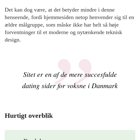
Det kan dog være, at det betyder mindre i denne
henseende, fordi hjemmesiden netop henvender sig til en
ældre målgruppe, som måske ikke har helt så høje
forventninger til et moderne og nytænkende teknisk
design.
Sitet er en af de mere succesfulde
dating sider for voksne i Danmark
Hurtigt overblik