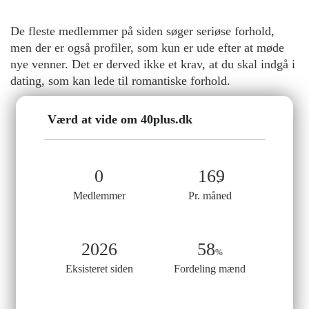
De fleste medlemmer på siden søger seriøse forhold,
men der er også profiler, som kun er ude efter at møde
nye venner. Det er derved ikke et krav, at du skal indgå i
dating, som kan lede til romantiske forhold.
Værd at vide om 40plus.dk
0
169
Medlemmer
Pr. måned
2026
58
Eksisteret siden
Fordeling mænd