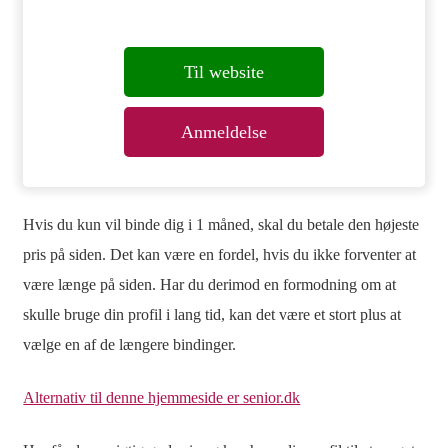
Til website
Anmeldelse
Hvis du kun vil binde dig i 1 måned, skal du betale den højeste
pris på siden. Det kan være en fordel, hvis du ikke forventer at
være længe på siden. Har du derimod en formodning om at
skulle bruge din profil i lang tid, kan det være et stort plus at
vælge en af de længere bindinger.
Alternativ til denne hjemmeside er senior.dk