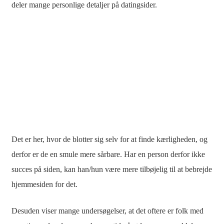
deler mange personlige detaljer på datingsider.
Det er her, hvor de blotter sig selv for at finde kærligheden, og
derfor er de en smule mere sårbare. Har en person derfor ikke
succes på siden, kan han/hun være mere tilbøjelig til at bebrejde
hjemmesiden for det.
Desuden viser mange undersøgelser, at det oftere er folk med