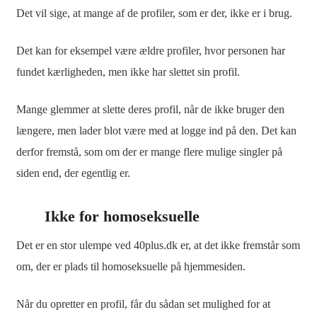
Det vil sige, at mange af de profiler, som er der, ikke er i brug.
Det kan for eksempel være ældre profiler, hvor personen har
fundet kærligheden, men ikke har slettet sin profil.
Mange glemmer at slette deres profil, når de ikke bruger den
længere, men lader blot være med at logge ind på den. Det kan
derfor fremstå, som om der er mange flere mulige singler på
siden end, der egentlig er.
Ikke for homoseksuelle
Det er en stor ulempe ved 40plus.dk er, at det ikke fremstår som
om, der er plads til homoseksuelle på hjemmesiden.
Når du opretter en profil, får du sådan set mulighed for at