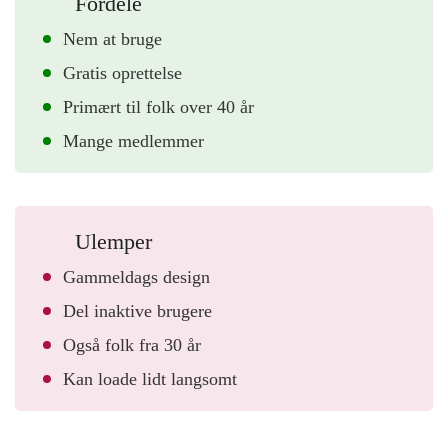
Fordele
Nem at bruge
Gratis oprettelse
Primært til folk over 40 år
Mange medlemmer
Ulemper
Gammeldags design
Del inaktive brugere
Også folk fra 30 år
Kan loade lidt langsomt