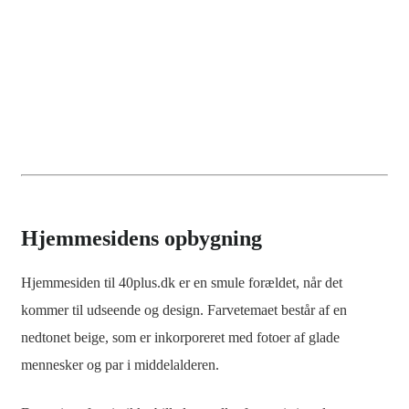
Hjemmesidens opbygning
Hjemmesiden til 40plus.dk er en smule forældet, når det
kommer til udseende og design. Farvetemaet består af en
nedtonet beige, som er inkorporeret med fotoer af glade
mennesker og par i middelalderen.