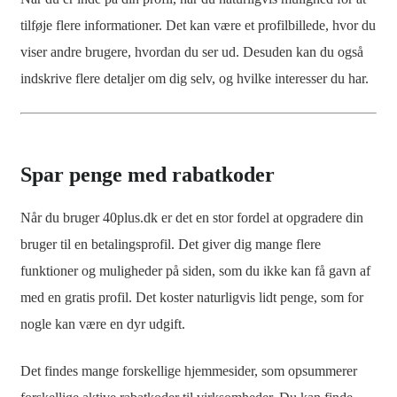
tilføje flere informationer. Det kan være et profilbillede, hvor du
viser andre brugere, hvordan du ser ud. Desuden kan du også
indskrive flere detaljer om dig selv, og hvilke interesser du har.
Spar penge med rabatkoder
Når du bruger 40plus.dk er det en stor fordel at opgradere din
bruger til en betalingsprofil. Det giver dig mange flere
funktioner og muligheder på siden, som du ikke kan få gavn af
med en gratis profil. Det koster naturligvis lidt penge, som for
nogle kan være en dyr udgift.
Det findes mange forskellige hjemmesider, som opsummerer