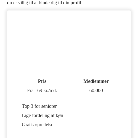
du er villig til at binde dig til din profil.
Pris
Medlemmer
Fra 169 kr./md.
60.000
Top 3 for seniorer
Lige fordeling af køn
Gratis oprettelse