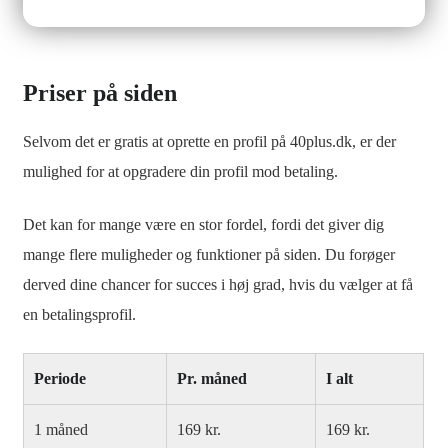
Priser på siden
Selvom det er gratis at oprette en profil på 40plus.dk, er der
mulighed for at opgradere din profil mod betaling.
Det kan for mange være en stor fordel, fordi det giver dig
mange flere muligheder og funktioner på siden. Du forøger
derved dine chancer for succes i høj grad, hvis du vælger at få
en betalingsprofil.
Periode
Pr. måned
I alt
1 måned
169 kr.
169 kr.