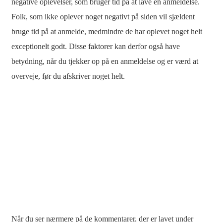
negative oplevelser, som bruger tid på at lave en anmeldelse.
Folk, som ikke oplever noget negativt på siden vil sjældent
bruge tid på at anmelde, medmindre de har oplevet noget helt
exceptionelt godt. Disse faktorer kan derfor også have
betydning, når du tjekker op på en anmeldelse og er værd at
overveje, før du afskriver noget helt.
Når du ser nærmere på de kommentarer, der er lavet under