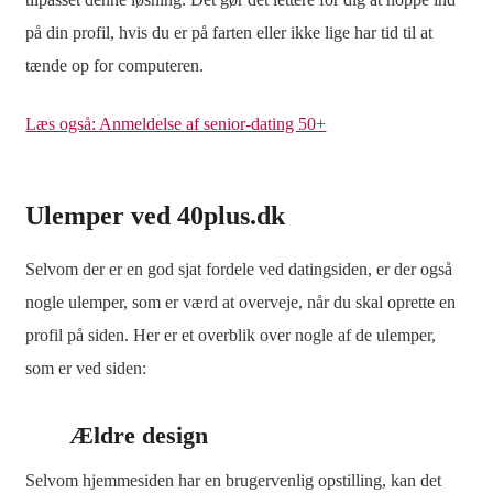
på din profil, hvis du er på farten eller ikke lige har tid til at
tænde op for computeren.
Læs også: Anmeldelse af senior-dating 50+
Ulemper ved 40plus.dk
Selvom der er en god sjat fordele ved datingsiden, er der også
nogle ulemper, som er værd at overveje, når du skal oprette en
profil på siden. Her er et overblik over nogle af de ulemper,
som er ved siden:
Ældre design
Selvom hjemmesiden har en brugervenlig opstilling, kan det