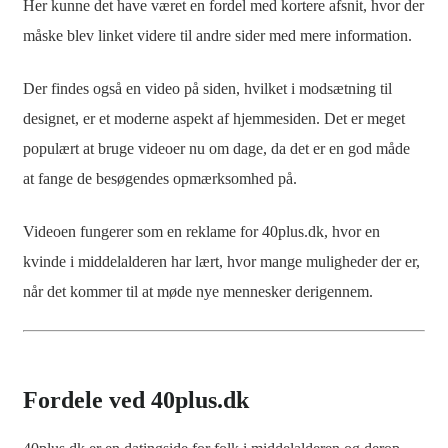
Her kunne det have været en fordel med kortere afsnit, hvor der
måske blev linket videre til andre sider med mere information.
Der findes også en video på siden, hvilket i modsætning til
designet, er et moderne aspekt af hjemmesiden. Det er meget
populært at bruge videoer nu om dage, da det er en god måde
at fange de besøgendes opmærksomhed på.
Videoen fungerer som en reklame for 40plus.dk, hvor en
kvinde i middelalderen har lært, hvor mange muligheder der er,
når det kommer til at møde nye mennesker derigennem.
Fordele ved 40plus.dk