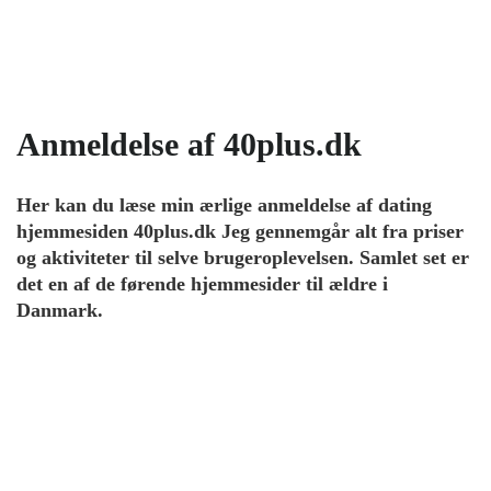
Anmeldelse af 40plus.dk
Her kan du læse min ærlige anmeldelse af dating
hjemmesiden 40plus.dk Jeg gennemgår alt fra priser
og aktiviteter til selve brugeroplevelsen. Samlet set er
det en af de førende hjemmesider til ældre i
Danmark.