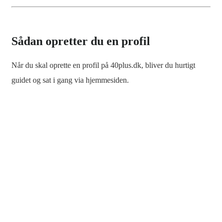
Sådan opretter du en profil
Når du skal oprette en profil på 40plus.dk, bliver du hurtigt
guidet og sat i gang via hjemmesiden.