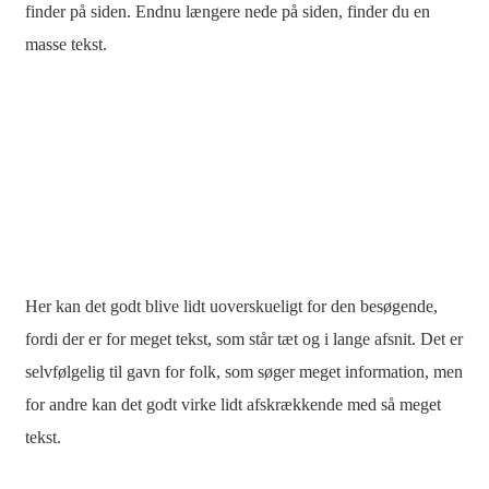
finder på siden. Endnu længere nede på siden, finder du en
masse tekst.
Her kan det godt blive lidt uoverskueligt for den besøgende,
fordi der er for meget tekst, som står tæt og i lange afsnit. Det er
selvfølgelig til gavn for folk, som søger meget information, men
for andre kan det godt virke lidt afskrækkende med så meget
tekst.