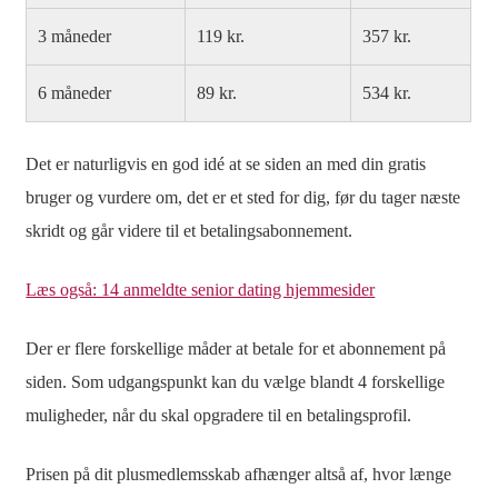
3 måneder
119 kr.
357 kr.
6 måneder
89 kr.
534 kr.
Det er naturligvis en god idé at se siden an med din gratis
bruger og vurdere om, det er et sted for dig, før du tager næste
skridt og går videre til et betalingsabonnement.
Læs også: 14 anmeldte senior dating hjemmesider
Der er flere forskellige måder at betale for et abonnement på
siden. Som udgangspunkt kan du vælge blandt 4 forskellige
muligheder, når du skal opgradere til en betalingsprofil.
Prisen på dit plusmedlemsskab afhænger altså af, hvor længe