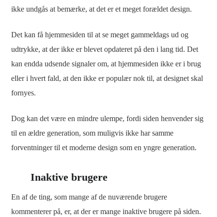
ikke undgås at bemærke, at det er et meget forældet design.
Det kan få hjemmesiden til at se meget gammeldags ud og
udtrykke, at der ikke er blevet opdateret på den i lang tid. Det
kan endda udsende signaler om, at hjemmesiden ikke er i brug
eller i hvert fald, at den ikke er populær nok til, at designet skal
fornyes.
Dog kan det være en mindre ulempe, fordi siden henvender sig
til en ældre generation, som muligvis ikke har samme
forventninger til et moderne design som en yngre generation.
Inaktive brugere
En af de ting, som mange af de nuværende brugere
kommenterer på, er, at der er mange inaktive brugere på siden.