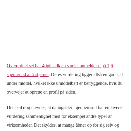
Overordnet set har 40plus.dk en samlet anmeldelse på 1,6
stjerner ud af 5 stjerner
. Deres vurdering ligger altså en god sjat
under middel, hvilket ikke umiddelbart er betryggende, hvis du
overvejer at oprette en profil på siden.
Det skal dog nævnes, at datingsider i gennemsnit har en lavere
vurdering sammenlignet med for eksempel andre typer af
virksomheder. Det skyldes, at mange åbner op for sig selv og